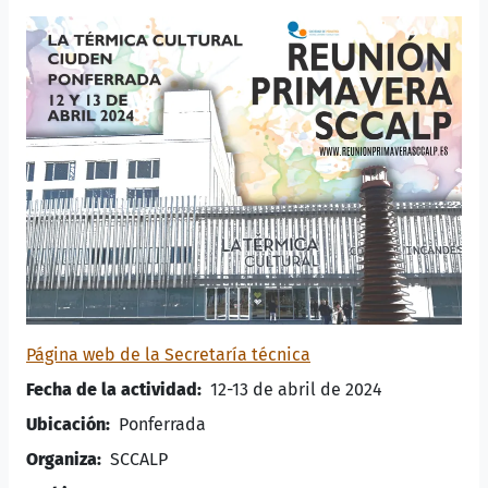
Página web de la Secretaría técnica
Fecha de la actividad
12-13 de abril de 2024
Ubicación
Ponferrada
Organiza
SCCALP