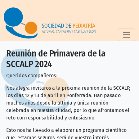
Pasar al contenido principal
Reunión de Primavera de la
SCCALP 2024
Queridos compañeros:
Nos alegra invitaros a la próxima reunión de la SCCALP,
los días 12 y 13 de abril en Ponferrada. Han pasado
muchos años desde la última y única reunión
celebrada en nuestra ciudad, por lo que afrontamos el
reto con responsabilidad y entusiasmo.
Esto nos ha llevado a elaborar un programa científico
que, estamos seguros, será de vuestro interés.