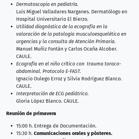
Dermatoscopia en pediatría.
Luis Miguel Valladares Narganes. Dermatólogo en
Hospital Universitario El Bierzo.
Utilidad diagnóstica de la ecografía en la
valoración de la patología musculoesquelética en
urgencias y la consulta de Atención Primaria.
Manuel Muñiz Fontán y Carlos Ocaña Alcober.
CAULE.
Ecografía en el niño crítico con trauma toraco-
abdominal. Protocolo E-FAST.
Ignacio Oulego Erroz y Silvia Rodríguez Blanco.
CAULE.
Interpretación de ECG pediátrico.
Gloria López Blanco. CAULE.
Reunión de primavera
15:00 h. Entrega de Documentación.
15:30 h.
Comunicaciones orales y pósteres.