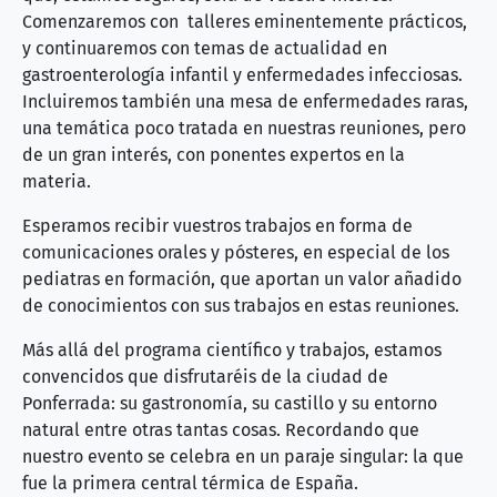
Comenzaremos con talleres eminentemente prácticos,
y continuaremos con temas de actualidad en
gastroenterología infantil y enfermedades infecciosas.
Incluiremos también una mesa de enfermedades raras,
una temática poco tratada en nuestras reuniones, pero
de un gran interés, con ponentes expertos en la
materia.
Esperamos recibir vuestros trabajos en forma de
comunicaciones orales y pósteres, en especial de los
pediatras en formación, que aportan un valor añadido
de conocimientos con sus trabajos en estas reuniones.
Más allá del programa científico y trabajos, estamos
convencidos que disfrutaréis de la ciudad de
Ponferrada: su gastronomía, su castillo y su entorno
natural entre otras tantas cosas. Recordando que
nuestro evento se celebra en un paraje singular: la que
fue la primera central térmica de España.