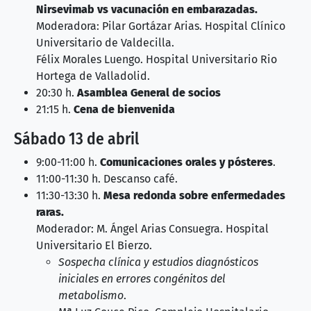
Nirsevimab vs vacunación en embarazadas.
Moderadora: Pilar Gortázar Arias. Hospital Clínico
Universitario de Valdecilla.
Félix Morales Luengo. Hospital Universitario Rio
Hortega de Valladolid.
20:30 h.
Asamblea General de socios
21:15 h.
Cena de bienvenida
Sábado 13 de abril
9:00-11:00 h.
Comunicaciones orales y pósteres
.
11:00-11:30 h. Descanso café.
11:30-13:30 h.
Mesa redonda sobre enfermedades
raras.
Moderador: M. Ángel Arias Consuegra. Hospital
Universitario El Bierzo.
Sospecha clínica y estudios diagnósticos
iniciales en errores congénitos del
metabolismo
.