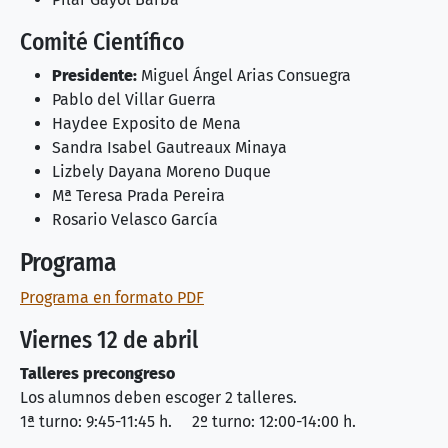
Comité Científico
Presidente:
Miguel Ángel Arias Consuegra
Pablo del Villar Guerra
Haydee Exposito de Mena
Sandra Isabel Gautreaux Minaya
Lizbely Dayana Moreno Duque
Mª Teresa Prada Pereira
Rosario Velasco García
Programa
Programa en formato PDF
Viernes 12 de abril
Talleres precongreso
Los alumnos deben escoger 2 talleres.
1ª turno: 9:45-11:45 h. 2º turno: 12:00-14:00 h.