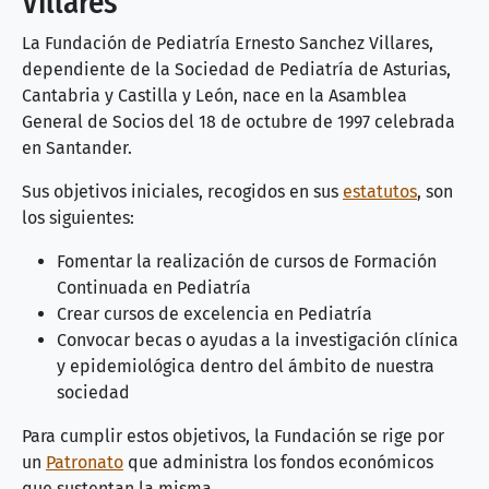
Villares
La Fundación de Pediatría Ernesto Sanchez Villares,
dependiente de la Sociedad de Pediatría de Asturias,
Cantabria y Castilla y León, nace en la Asamblea
General de Socios del 18 de octubre de 1997 celebrada
en Santander.
Sus objetivos iniciales, recogidos en sus
estatutos
, son
los siguientes:
Fomentar la realización de cursos de Formación
Continuada en Pediatría
Crear cursos de excelencia en Pediatría
Convocar becas o ayudas a la investigación clínica
y epidemiológica dentro del ámbito de nuestra
sociedad
Para cumplir estos objetivos, la Fundación se rige por
un
Patronato
que administra los fondos económicos
que sustentan la misma.