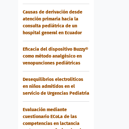
Causas de derivación desde
atención primaria hacia la
consulta pediátrica de un
hospital general en Ecuador
Eficacia del dispositivo Buzzy®
como método analgésico en
venopunciones pediátricas
Desequilibrios electrolíticos
en niños admitidos en el
servicio de Urgencias Pediatría
Evaluación mediante
cuestionario ECoLa de las
competencias en lactancia