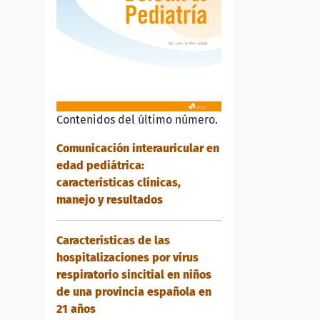
Contenidos del último número.
Comunicación interauricular en
edad pediátrica:
características clínicas,
manejo y resultados
Características de las
hospitalizaciones por virus
respiratorio sincitial en niños
de una provincia española en
21 años